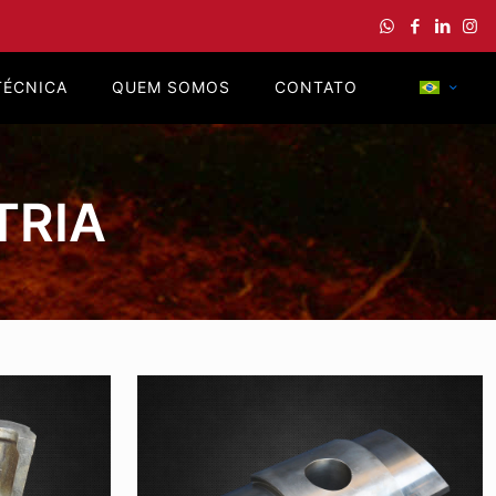
TÉCNICA
QUEM SOMOS
CONTATO
TRIA