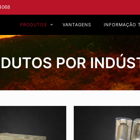
4068
PRODUTOS
VANTAGENS
INFORMAÇÃO 
DUTOS POR INDÚS