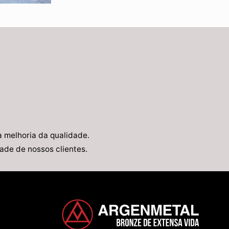
 melhoria da qualidade.
de de nossos clientes.