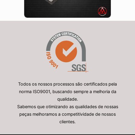
Todos os nossos processos são certificados pela
norma ISO9001, buscando sempre a melhoria da
qualidade.
Sabemos que otimizando as qualidades de nossas
peças melhoramos a competitividade de nossos
clientes.