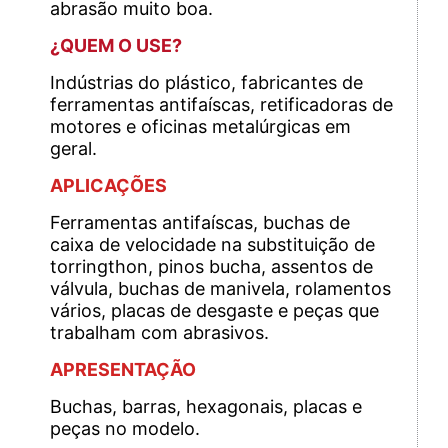
abrasão muito boa.
¿QUEM O USE?
Indústrias do plástico, fabricantes de
ferramentas antifaíscas, retificadoras de
motores e oficinas metalúrgicas em
geral.
APLICAÇÕES
Ferramentas antifaíscas, buchas de
caixa de velocidade na substituição de
torringthon, pinos bucha, assentos de
válvula, buchas de manivela, rolamentos
vários, placas de desgaste e peças que
trabalham com abrasivos.
APRESENTAÇÃO
Buchas, barras, hexagonais, placas e
peças no modelo.