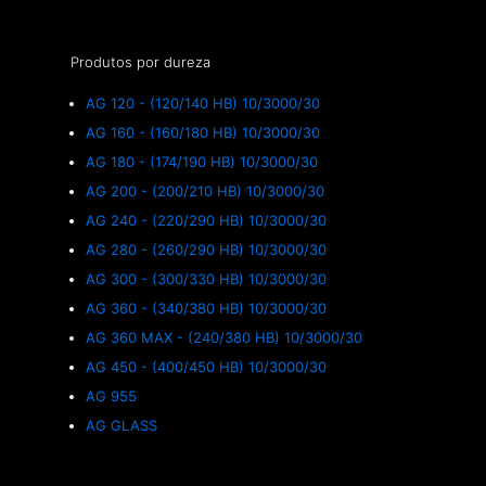
Produtos por dureza
AG 120 - (120/140 HB) 10/3000/30
AG 160 - (160/180 HB) 10/3000/30
AG 180 - (174/190 HB) 10/3000/30
AG 200 - (200/210 HB) 10/3000/30
AG 240 - (220/290 HB) 10/3000/30
AG 280 - (260/290 HB) 10/3000/30
AG 300 - (300/330 HB) 10/3000/30
AG 360 - (340/380 HB) 10/3000/30
AG 360 MAX - (240/380 HB) 10/3000/30
AG 450 - (400/450 HB) 10/3000/30
AG 955
AG GLASS