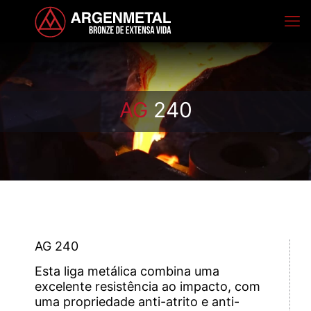
AG
240
AG 240
Esta liga metálica combina uma
excelente resistência ao impacto, com
uma propriedade anti-atrito e anti-