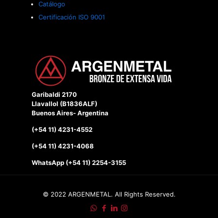
Catálogo
Certificación ISO 9001
Garibaldi 2170
Llavallol (B1836ALF)
Buenos Aires- Argentina
(+54 11) 4231-4552
(+54 11) 4231-4068
WhatsApp (+54 11) 2254-3155
© 2022 ARGENMETAL. All Rights Reserved.