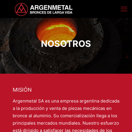
NOSOTROS
MISIÓN
Argenmetal SA es una empresa argentina dedicada
a la producción y venta de piezas mecánicas en
bronce al aluminio. Su comercialización llega a los
principales mercados mundiales. Nuestro esfuerzo
está dirigido a satisfacer las necesidades de los