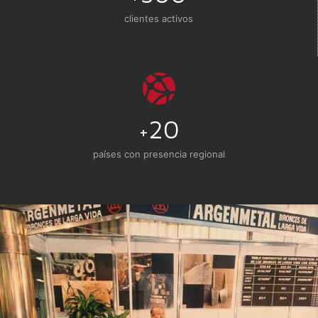
clientes activos
20
+
países con presencia regional