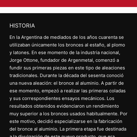
HISTORIA
En la Argentina de mediados de los años cuarenta se
utilizaban únicamente los bronces al estaño, al plomo
y latones. En ese momento de la industria nacional,
Jorge Ottone, fundador de Argenmetal, comenzó a
fundir sus primeras piezas en este tipo de aleaciones
tradicionales. Durante la década del sesenta conoció
una nueva aleación: el bronce al aluminio. A partir de
ese momento, empezó a realizar las primeras coladas
y sus correspondientes ensayos mecánicos. Los
resultados obtenidos evidenciaron un rendimiento
muy superior a los bronces usados habitualmente. Por
este motivo, decidió especializarse en la fabricación
del bronce al aluminio. La primera etapa fue destinada
a la divulgación de este nuevo producto, que era,