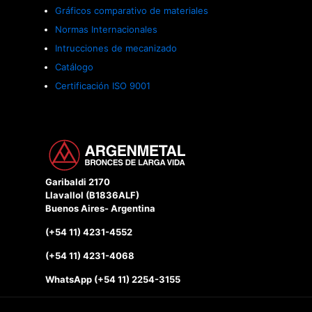
Gráficos comparativo de materiales
Normas Internacionales
Intrucciones de mecanizado
Catálogo
Certificación ISO 9001
Garibaldi 2170
Llavallol (B1836ALF)
Buenos Aires- Argentina
(+54 11) 4231-4552
(+54 11) 4231-4068
WhatsApp (+54 11) 2254-3155