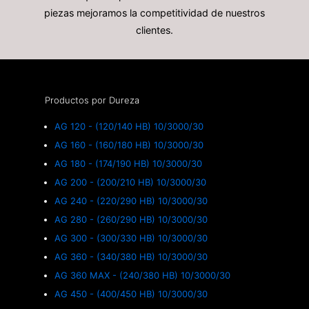
piezas mejoramos la competitividad de nuestros
clientes.
Productos por Dureza
AG 120 - (120/140 HB) 10/3000/30
AG 160 - (160/180 HB) 10/3000/30
AG 180 - (174/190 HB) 10/3000/30
AG 200 - (200/210 HB) 10/3000/30
AG 240 - (220/290 HB) 10/3000/30
AG 280 - (260/290 HB) 10/3000/30
AG 300 - (300/330 HB) 10/3000/30
AG 360 - (340/380 HB) 10/3000/30
AG 360 MAX - (240/380 HB) 10/3000/30
AG 450 - (400/450 HB) 10/3000/30