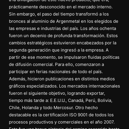
prácticamente desconocido en el mercado interno.
Sin embargo, el paso del tiempo transformó a los
bronces al aluminio de Argenmetal en los elegidos de
las empresas e industrias del país. Los años ochenta
fueron un decenio de profunda transformación. Estos
cambios estratégicos estuvieron encabezados por la
segunda generación que ingresó a la empresa. A
partir de ese momento, se impulsaron fluidas políticas
de difusión comercial. Para ello, comenzaron a
participar en ferias nacionales de todo el país.
Además, hicieron publicaciones en distintos medios
gráficos especializados. Los mercados internacionales
fueron el siguiente objetivo, logrando exportar,
tiempo más tarde a: E.E.U.U., Canadá, Perú, Bolivia,
Chile, Holanda y todo Mercosur. Otro hecho
destacable es la certificación ISO 9001 de todos los
procesos productivos y comerciales en el año 2007.