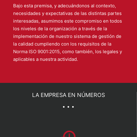
Bajo esta premisa, y adecuándonos al contexto,
necesidades y expectativas de las distintas partes
interesadas, asumimos este compromiso en todos
los niveles de la organización a través de la
implementación de nuestro sistema de gestión de
la calidad cumpliendo con los requisitos de la
Norma ISO 9001:2015, como también, los legales y
aplicables a nuestra actividad.
LA EMPRESA EN NÚMEROS