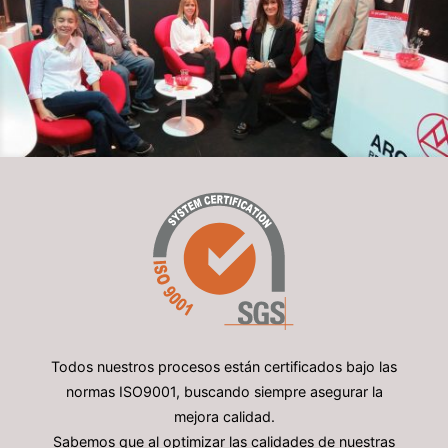
Todos nuestros procesos están certificados bajo las
normas ISO9001, buscando siempre asegurar la
mejora calidad.
Sabemos que al optimizar las calidades de nuestras