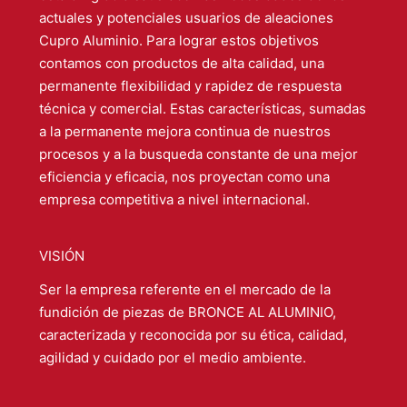
actuales y potenciales usuarios de aleaciones
Cupro Aluminio. Para lograr estos objetivos
contamos con productos de alta calidad, una
permanente flexibilidad y rapidez de respuesta
técnica y comercial. Estas características, sumadas
a la permanente mejora continua de nuestros
procesos y a la busqueda constante de una mejor
eficiencia y eficacia, nos proyectan como una
empresa competitiva a nivel internacional.
VISIÓN
Ser la empresa referente en el mercado de la
fundición de piezas de BRONCE AL ALUMINIO,
caracterizada y reconocida por su ética, calidad,
agilidad y cuidado por el medio ambiente.