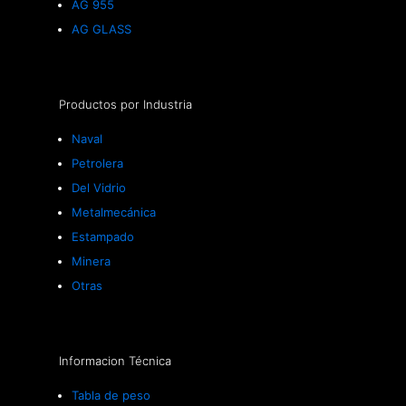
AG 955
AG GLASS
Productos por Industria
Naval
Petrolera
Del Vidrio
Metalmecánica
Estampado
Minera
Otras
Informacion Técnica
Tabla de peso